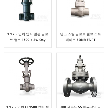
1 1 / 2 인치 압력 밀봉 글로
단조 스틸 글로브 밸브 스트
브 밸브 1500lb Sw Osy
레이트 SDNR FNPT
1 1 / 2 인치 CL1500 압력 씰
300 파운드 SS 비유적인 글