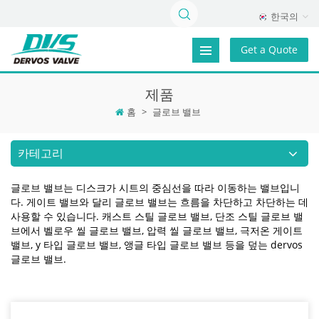
한국의
Get a Quote
제품
홈
>
글로브 밸브
카테고리
글로브 밸브는 디스크가 시트의 중심선을 따라 이동하는 밸브입니
다. 게이트 밸브와 달리 글로브 밸브는 흐름을 차단하고 차단하는 데
사용할 수 있습니다. 캐스트 스틸 글로브 밸브, 단조 스틸 글로브 밸
브에서 벨로우 씰 글로브 밸브, 압력 씰 글로브 밸브, 극저온 게이트
밸브, y 타입 글로브 밸브, 앵글 타입 글로브 밸브 등을 덮는 dervos
글로브 밸브.