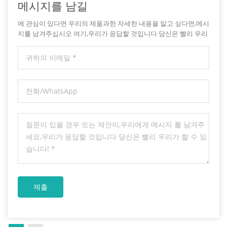
메시지를 남길
에 관심이 있다면 우리의 제품과한 자세한 내용을 알고 싶다면,메시
지를 남겨주십시오 여기,우리가 응답할 것입니다 당신은 빨리 우리
가 할 수 있습니다.