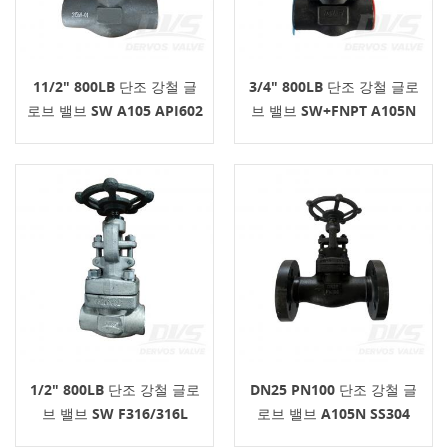
11/2" 800LB 단조 강철 글
3/4" 800LB 단조 강철 글로
로브 밸브 SW A105 API602
브 밸브 SW+FNPT A105N
API602
1/2" 800LB 단조 강철 글로
DN25 PN100 단조 강철 글
브 밸브 SW F316/316L
로브 밸브 A105N SS304
API602 핸드 휠
API602