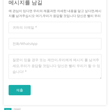
메시지를 남길
에 관심이 있다면 우리의 제품과한 자세한 내용을 알고 싶다면,메시
지를 남겨주십시오 여기,우리가 응답할 것입니다 당신은 빨리 우리
가 할 수 있습니다.