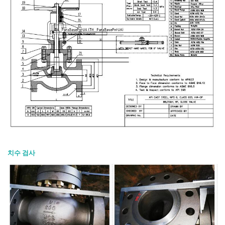
치수 검사