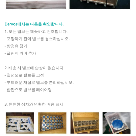
Dervos에서는 다음을 확인합니다.
1. 모든 밸브는 깨끗하고 건조합니다.
- 포장하기 전에 밸브를 청소하십시오.
- 방청유 첨가
- 플랜지 커버 추가
2. 배송 시 밸브에 손상이 없습니다.
- 철선으로 밸브를 고정
- 부드러운 재질로 밸브를 분리하십시오.
- 합판으로 밸브를 레이어링
3. 튼튼한 상자와 명확한 배송 표시