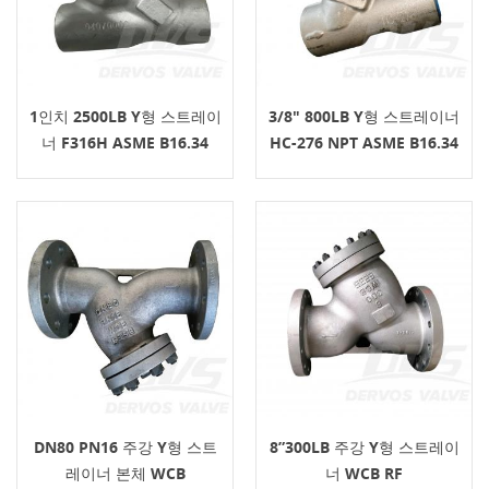
1인치 2500LB Y형 스트레이
3/8" 800LB Y형 스트레이너
너 F316H ASME B16.34
HC-276 NPT ASME B16.34
BSPT
DN80 PN16 주강 Y형 스트
8”300LB 주강 Y형 스트레이
레이너 본체 WCB
너 WCB RF