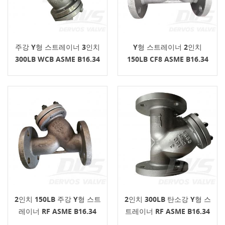
주강 Y형 스트레이너 3인치
Y형 스트레이너 2인치
300LB WCB ASME B16.34
150LB CF8 ASME B16.34
2인치 150LB 주강 Y형 스트
2인치 300LB 탄소강 Y형 스
레이너 RF ASME B16.34
트레이너 RF ASME B16.34