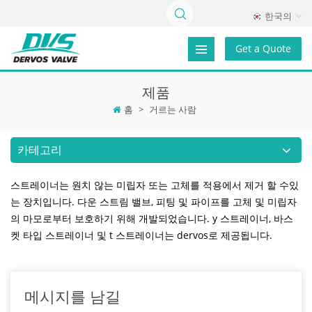
한국의
Get a Quote
제품
홈
>
거르는 사람
카테고리
스트레이너는 원치 않는 미립자 또는 고체를 적용에서 제거 할 수있
는 장치입니다. 다운 스트림 밸브, 피팅 및 파이프를 고체 및 미립자
의 마모로부터 보호하기 위해 개발되었습니다. y 스트레이너, 바스
켓 타입 스트레이너 및 t 스트레이너는 dervos로 제공됩니다.
메시지를 남길