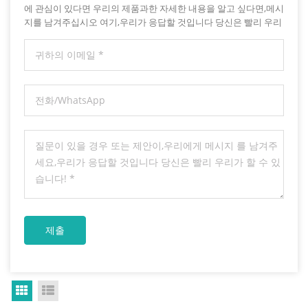
에 관심이 있다면 우리의 제품과한 자세한 내용을 알고 싶다면,메시
지를 남겨주십시오 여기,우리가 응답할 것입니다 당신은 빨리 우리
가 할 수 있습니다.
Grid View
List View