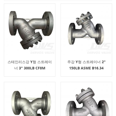
스테인리스강 Y형 스트레이
주강 Y형 스트레이너 2"
너 3" 300LB CF8M
150LB ASME B16.34