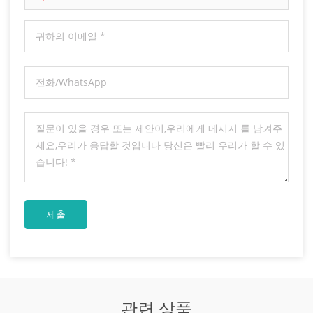
관련 상품