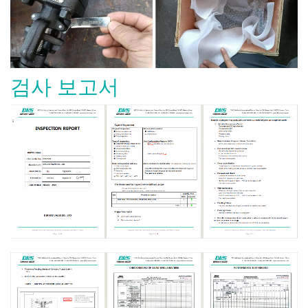
검사 보고서