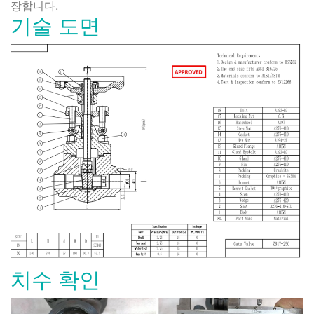
장합니다.
기술 도면
치수 확인