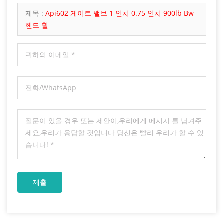
가 할 수 있습니다.
제목 :
Api602 게이트 밸브 1 인치 0.75 인치 900lb Bw
핸드 휠