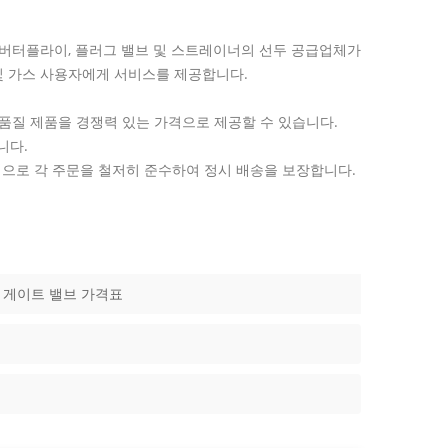
 볼, 버터플라이, 플러그 밸브 및 스트레이너의 선두 공급업체가
유 및 가스 사용자에게 서비스를 제공합니다.
품질 제품을 경쟁력 있는 가격으로 제공할 수 있습니다.
니다.
템으로 각 주문을 철저히 준수하여 정시 배송을 보장합니다.
게이트 밸브 가격표