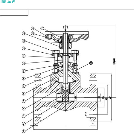
기술 도면