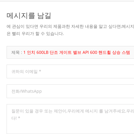
메시지를 남길
에 관심이 있다면 우리의 제품과한 자세한 내용을 알고 싶다면,메시
은 빨리 우리가 할 수 있습니다.
제목 :
1 인치 600LB 단조 게이트 밸브 API 600 핸드휠 상승 스템