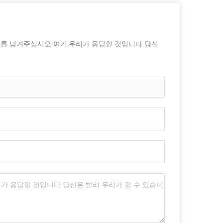
지를 남겨주십시오 여기,우리가 응답할 것입니다 당신