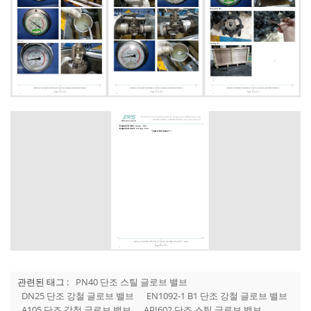
관련된 태그 :
PN40 단조 스틸 글로브 밸브
DN25 단조 강철 글로브 밸브
EN1092-1 B1 단조 강철 글로브 밸브
A105 단조 강철 글로브 밸브
API602 단조 스틸 글로브 밸브