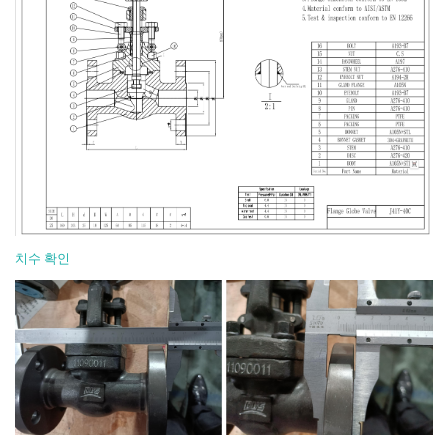
치수 확인