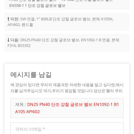
EN558-1 1 단조 강철 글로브 밸브
이전:
SW 연결, 1" 800LB 단조 강철 글로브 밸브, 본체 A105N,
API602, 핸드휠
다음:
DN25 PN40 단조 강철 글로브 밸브, EN1092-1 B 연결, 본체
F316, BS5352
메시지를 남길
에 관심이 있다면 우리의 제품과한 자세한 내용을 알고 싶다면,메시
지를 남겨주십시오 여기,우리가 응답할 것입니다 당신은 빨리 우리
가 할 수 있습니다.
제목 :
DN25 PN40 단조 강철 글로브 밸브 EN1092-1 B1
A105 API602