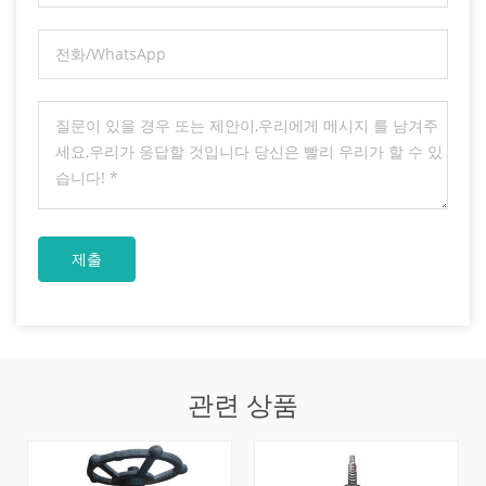
관련 상품