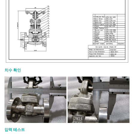
치수 확인
압력 테스트