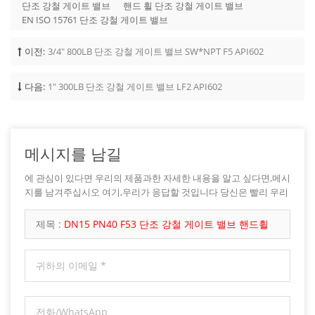
단조 강철 게이트 밸브
핸드 휠 단조 강철 게이트 밸브
EN ISO 15761 단조 강철 게이트 밸브
이전:
3/4" 800LB 단조 강철 게이트 밸브 SW*NPT F5 API602
다음:
1" 300LB 단조 강철 게이트 밸브 LF2 API602
메시지를 남길
에 관심이 있다면 우리의 제품과한 자세한 내용을 알고 싶다면,메시
지를 남겨주십시오 여기,우리가 응답할 것입니다 당신은 빨리 우리
가 할 수 있습니다.
제목 :
DN15 PN40 F53 단조 강철 게이트 밸브 핸드휠