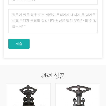
관련 상품