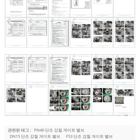
관련된 태그 :
PN40 단조 강철 게이트 밸브
DN15 단조 강철 게이트 밸브
F53 단조 강철 게이트 밸브