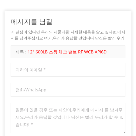
메시지를 남길
에 관심이 있다면 우리의 제품과한 자세한 내용을 알고 싶다면,메시
지를 남겨주십시오 여기,우리가 응답할 것입니다 당신은 빨리 우리
가 할 수 있습니다.
제목 :
12" 600LB 스윙 체크 밸브 RF WCB API6D