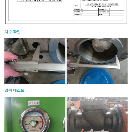
치수 확인
압력 테스트