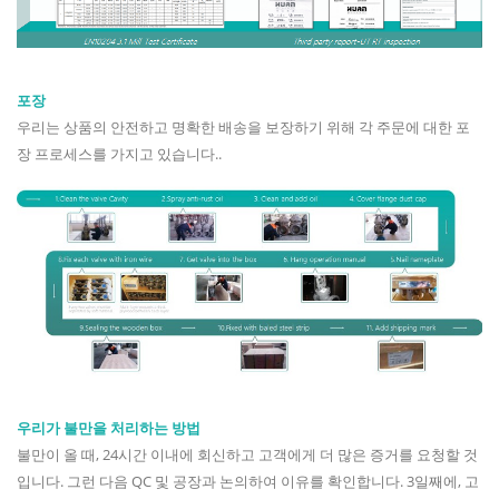
포장
우리는 상품의 안전하고 명확한 배송을 보장하기 위해 각 주문에 대한 포
장 프로세스를 가지고 있습니다..
우리가 불만을 처리하는 방법
불만이 올 때, 24시간 이내에 회신하고 고객에게 더 많은 증거를 요청할 것
입니다. 그런 다음 QC 및 공장과 논의하여 이유를 확인합니다. 3일째에, 고