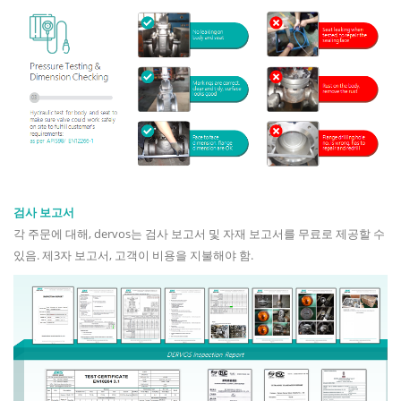
검사 보고서
각 주문에 대해, dervos는 검사 보고서 및 자재 보고서를 무료로 제공할 수
있음. 제3자 보고서, 고객이 비용을 지불해야 함.