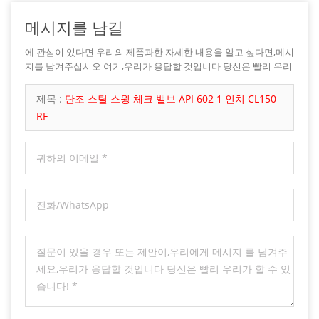
메시지를 남길
에 관심이 있다면 우리의 제품과한 자세한 내용을 알고 싶다면,메시
지를 남겨주십시오 여기,우리가 응답할 것입니다 당신은 빨리 우리
가 할 수 있습니다.
제목 :
단조 스틸 스윙 체크 밸브 API 602 1 인치 CL150
RF