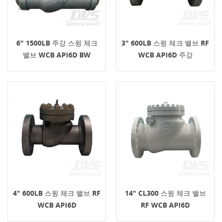
6" 1500LB 주강 스윙 체크
3" 600LB 스윙 체크 밸브 RF
밸브 WCB API6D BW
WCB API6D 주강
4" 600LB 스윙 체크 밸브 RF
14" CL300 스윙 체크 밸브
WCB API6D
RF WCB API6D