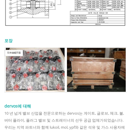
포장
dervos에 대해
10 년 넘게 밸브 산업을 전문으로하는 dervos는 게이트, 글로브, 체크, 볼,
버터 플라이, 플러그 밸브 및 스트레이너의 선두 공급 업체가되었습니다.
우리는 지역 파트너와 함께 lukoil, mol, ypf와 같은 석유 및 가스 사용자에