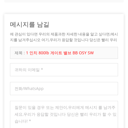
메시지를 남길
에 관심이 있다면 우리의 제품과한 자세한 내용을 알고 싶다면,메시
지를 남겨주십시오 여기,우리가 응답할 것입니다 당신은 빨리 우리
가 할 수 있습니다.
제목 :
1 인치 800lb 게이트 밸브 BB OSY SW