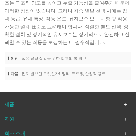
조는 구조적 강도를 높이고 누출 가능성을 줄여주기 때문에
이러한 장점이 있습니다. 그러나 최종 밸브 선택 시에는 압
력 등급, 유체 특성, 작동 온도, 유지보수 요구 사항 및 적용
가능한 설계 표준도 고려해야 합니다. 적절한 밸브 선택, 정
확한 설치 및 정기적인 유지보수는 장기적으로 안전하고 신
뢰할 수 있는 작동을 보장하는 데 필수적입니다.
이전 :
정유 공정 적용을 위한 최고의 볼 밸브
다음 :
핀치 밸브란 무엇인가? 정의, 구조 및 산업적 용도
제품
자원
회사 소개