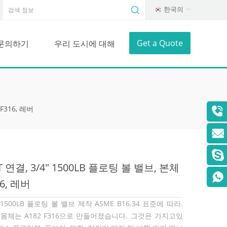
한국의
Get a Quote
문의하기
우리 도시에 대해
F316, 레버
T 연결, 3/4" 1500LB 플로팅 볼 밸브, 본체
16, 레버
" 1500LB 플로팅 볼 밸브 제작 ASME B16.34 표준에 따라.
 몸체는 A182 F316으로 만들어졌습니다. 그것은 가지고있