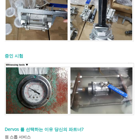
증인 시험
Dervos 를 선택하는 이유 당신의 파트너?
원 스톱 서비스