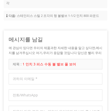
각
다음:
스테인리스 스틸 2 조각의 형 볼밸브 1-1/2 인치 800 파운드
메시지를 남길
에 관심이 있다면 우리의 제품과한 자세한 내용을 알고 싶다면,메시
지를 남겨주십시오 여기,우리가 응답할 것입니다 당신은 빨리 우리
가 할 수 있습니다.
제목 :
1 인치 3 피스 수동 볼 밸브 풀 보어