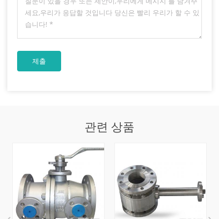
관련 상품