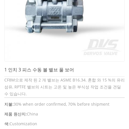
1 인치 3 피스 수동 볼 밸브 풀 보어
CF8M으로 제작 된 2 개 밸브는 ASME B16.34. 혼합 와 15 %의 유리
섬유, RPTFE 밸브의 시트는 고온 및 높은 부식성 작업 조건을 견딜
수 있습니다.
지불:
30% when order confirmed, 70% before shipment
제품 원산지:
China
색:
Customization