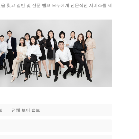
루션을 찾고 일반 및 전문 밸브 모두에게 전문적인 서비스를 제
브
전체 보어 밸브