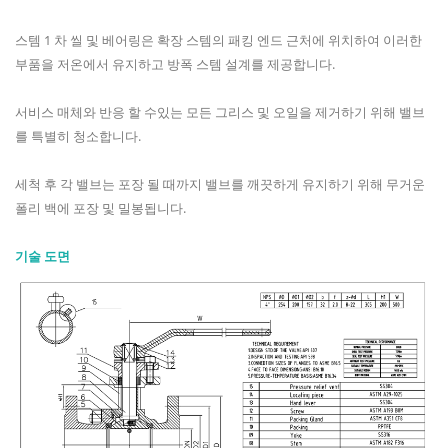
스템 1 차 씰 및 베어링은 확장 스템의 패킹 엔드 근처에 위치하여 이러한
부품을 저온에서 유지하고 방폭 스템 설계를 제공합니다.
서비스 매체와 반응 할 수있는 모든 그리스 및 오일을 제거하기 위해 밸브
를 특별히 청소합니다.
세척 후 각 밸브는 포장 될 때까지 밸브를 깨끗하게 유지하기 위해 무거운
폴리 백에 포장 및 밀봉됩니다.
기술 도면