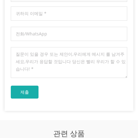
관련 상품