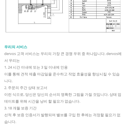
우리의 서비스
dervos 고객 서비스는 우리의 가장 큰 경쟁 우위 중 하나입니다. dervos에
서 우리는
1. 24 시간 이내에 또는 3 일 이내에 인용
이를 통해 견적 제출 마감일을 준수하고 작업 효율성을 향상시킬 수 있습
니다.
2. 주문의 주간 상태 보고서
이런 식으로, 당신은 당신의 순서의 명확한 그림을 가질 것입니다. 상태 업
데이트를 위해 시간을 낭비 할 필요가 없습니다.
3. 18 개월 보증 기간
선적 후 보증 인증서가 발행되며 밸브를 구입 한 후에는 걱정할 필요가 없
습니다.