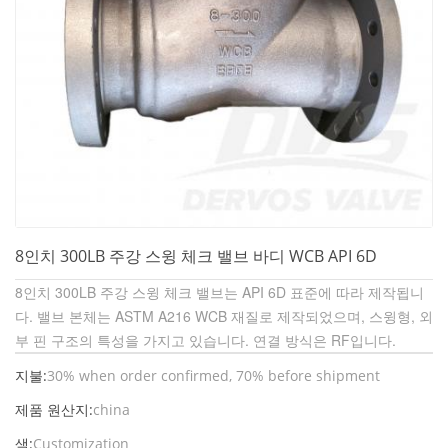
8인치 300LB 주강 스윙 체크 밸브 바디 WCB API 6D
8인치 300LB 주강 스윙 체크 밸브는 API 6D 표준에 따라 제작됩니
다. 밸브 본체는 ASTM A216 WCB 재질로 제작되었으며, 스윙형, 외
부 핀 구조의 특성을 가지고 있습니다. 연결 방식은 RF입니다.
지불:
30% when order confirmed, 70% before shipment
제품 원산지:
china
색:
Customization