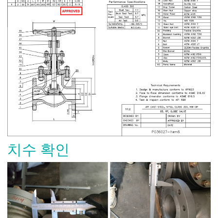
치수 확인