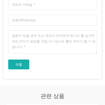
관련 상품