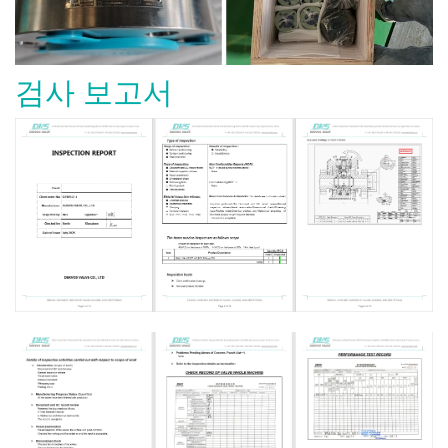
검사 보고서