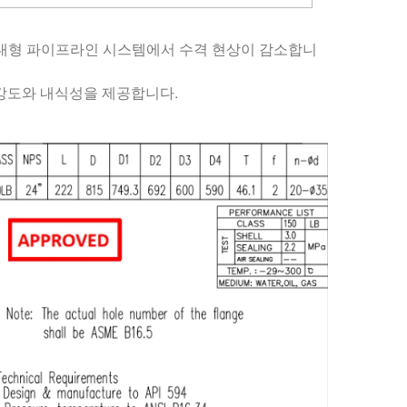
 대형 파이프라인 시스템에서 수격 현상이 감소합니
한 강도와 내식성을 제공합니다.