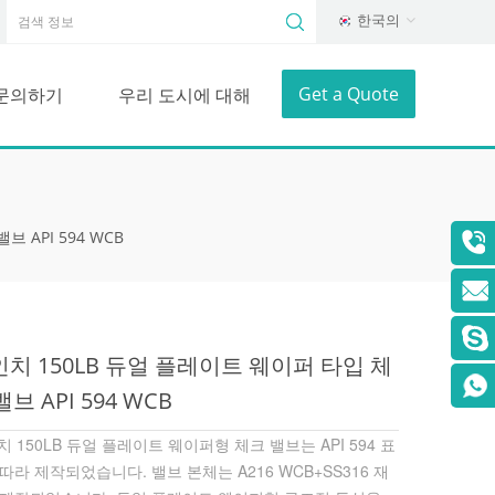
한국의
Get a Quote
문의하기
우리 도시에 대해
 API 594 WCB
인치 150LB 듀얼 플레이트 웨이퍼 타입 체
밸브 API 594 WCB
치 150LB 듀얼 플레이트 웨이퍼형 체크 밸브는 API 594 표
따라 제작되었습니다. 밸브 본체는 A216 WCB+SS316 재