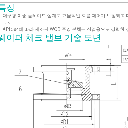
특징
.
대구경 이중 플레이트 설계로 효율적인 흐름 제어가 보장되고
다.
.
API 594에 따라 제조된 WCB 주강 본체는 산업용으로 강력
웨이퍼 체크 밸브 기술 도면