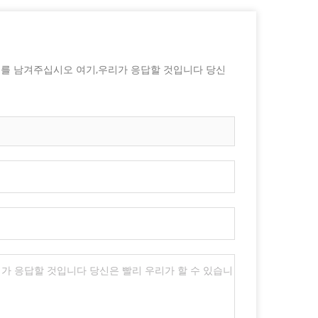
지를 남겨주십시오 여기,우리가 응답할 것입니다 당신