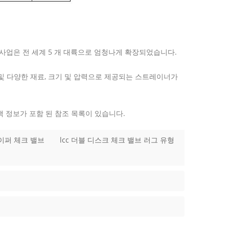
의 사업은 전 세계 5 개 대륙으로 엄청나게 확장되었습니다.
브 및 다양한 재료, 크기 및 압력으로 제공되는 스트레이너가
고객 정보가 포함 된 참조 목록이 있습니다.
 웨이퍼 체크 밸브
lcc 더블 디스크 체크 밸브 러그 유형