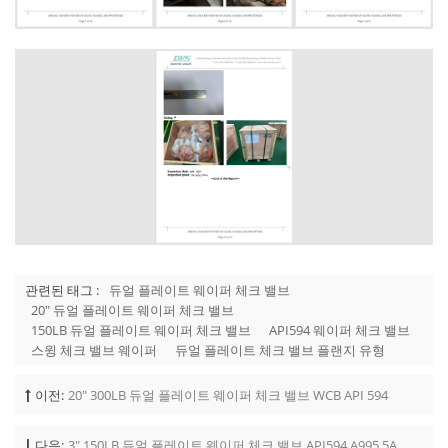
관련된 태그 :
듀얼 플레이트 웨이퍼 체크 밸브
20" 듀얼 플레이트 웨이퍼 체크 밸브
150LB 듀얼 플레이트 웨이퍼 체크 밸브
API594 웨이퍼 체크 밸브
스윙 체크 밸브 웨이퍼
듀얼 플레이트 체크 밸브 플랜지 유형
이전:
20" 300LB 듀얼 플레이트 웨이퍼 체크 밸브 WCB API 594
다음:
3" 150LB 듀얼 플레이트 웨이퍼 체크 밸브 API594 A995 5A