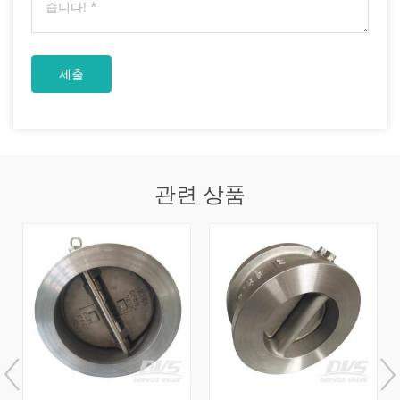
관련 상품