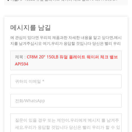
메시지를 남길
에 관심이 있다면 우리의 제품과한 자세한 내용을 알고 싶다면,메시
지를 남겨주십시오 여기,우리가 응답할 것입니다 당신은 빨리 우리
가 할 수 있습니다.
제목 :
CF8M 20" 150LB 듀얼 플레이트 웨이퍼 체크 밸브
API594