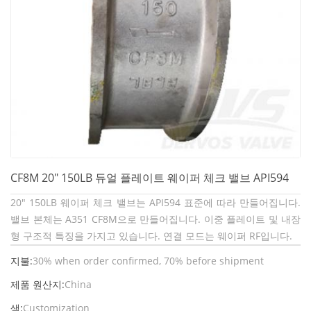
CF8M 20" 150LB 듀얼 플레이트 웨이퍼 체크 밸브 API594
20" 150LB 웨이퍼 체크 밸브는 API594 표준에 따라 만들어집니다.
밸브 본체는 A351 CF8M으로 만들어집니다. 이중 플레이트 및 내장
형 구조적 특징을 가지고 있습니다. 연결 모드는 웨이퍼 RF입니다.
지불:
30% when order confirmed, 70% before shipment
제품 원산지:
China
색:
Customization