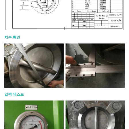
치수 확인
압력 테스트