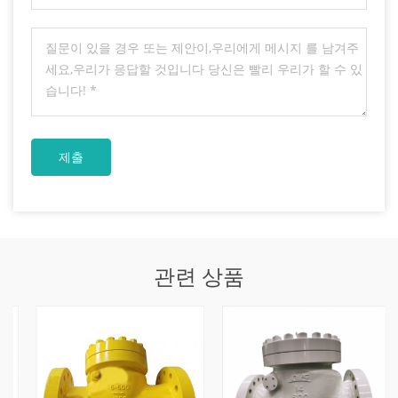
관련 상품