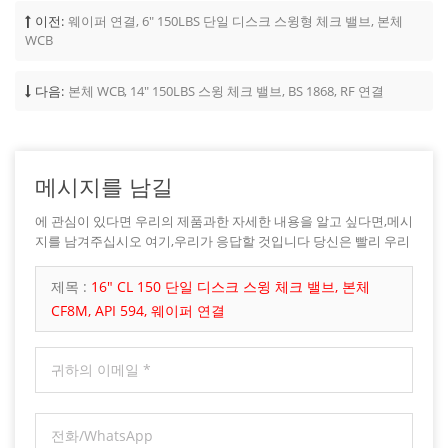
이전:
웨이퍼 연결, 6" 150LBS 단일 디스크 스윙형 체크 밸브, 본체
WCB
다음:
본체 WCB, 14" 150LBS 스윙 체크 밸브, BS 1868, RF 연결
메시지를 남길
에 관심이 있다면 우리의 제품과한 자세한 내용을 알고 싶다면,메시
지를 남겨주십시오 여기,우리가 응답할 것입니다 당신은 빨리 우리
가 할 수 있습니다.
제목 :
16" CL 150 단일 디스크 스윙 체크 밸브, 본체
CF8M, API 594, 웨이퍼 연결