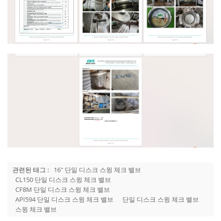
관련된 태그 :
16" 단일 디스크 스윙 체크 밸브
CL150 단일 디스크 스윙 체크 밸브
CF8M 단일 디스크 스윙 체크 밸브
API594 단일 디스크 스윙 체크 밸브
단일 디스크 스윙 체크 밸브
스윙 체크 밸브