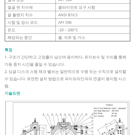
얼굴 면 치수에
클라이언트 요구 사항
끝 플랜지 치수
ANSI B16.5
시험 및 검사 코드
API 598
온도
-29 ~ 200°C
해당되는 중간
물, 석유 및 가스
특징
1. 구조가 간단하고 고장률이 낮으며 용이하다. 유지보수 및 수리를 통해
가동 중지 시간을 줄일 수 있습니다.
2. 싱글 디스크 스윙 체크 밸브는 일반적으로 수평 또는 수직으로 설치할
수 있습니다. 유연한 설치 방법으로 파이프라인과의 연결이 용이함 시스
템.
기술도면