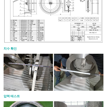
치수 확인
압력 테스트