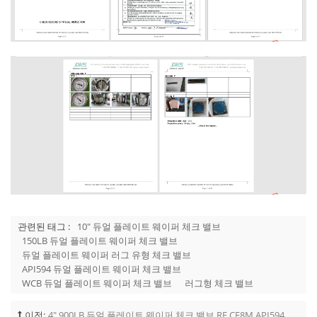
관련된 태그 :
10" 듀얼 플레이트 웨이퍼 체크 밸브
150LB 듀얼 플레이트 웨이퍼 체크 밸브
듀얼 플레이트 웨이퍼 러그 유형 체크 밸브
API594 듀얼 플레이트 웨이퍼 체크 밸브
WCB 듀얼 플레이트 웨이퍼 체크 밸브
러그형 체크 밸브
이전:
4" 900LB 듀얼 플레이트 웨이퍼 체크 밸브 RF CF8M API594