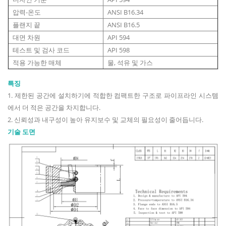
압력-온도
ANSI B16.34
플랜지 끝
ANSI B16.5
대면 차원
API 594
테스트 및 검사 코드
API 598
적용 가능한 매체
물, 석유 및 가스
특징
1. 제한된 공간에 설치하기에 적합한 컴팩트한 구조로 파이프라인 시스템
에서 더 적은 공간을 차지합니다.
2. 신뢰성과 내구성이 높아 유지보수 및 교체의 필요성이 줄어듭니다.
기술 도면