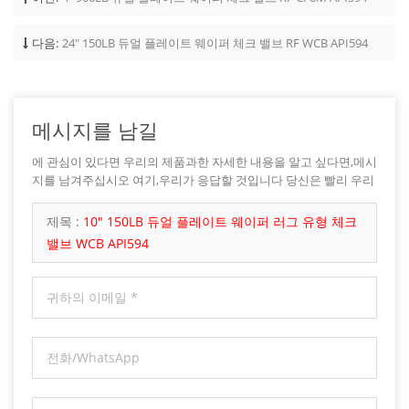
다음:
24" 150LB 듀얼 플레이트 웨이퍼 체크 밸브 RF WCB API594
메시지를 남길
에 관심이 있다면 우리의 제품과한 자세한 내용을 알고 싶다면,메시
지를 남겨주십시오 여기,우리가 응답할 것입니다 당신은 빨리 우리
가 할 수 있습니다.
제목 :
10" 150LB 듀얼 플레이트 웨이퍼 러그 유형 체크
밸브 WCB API594