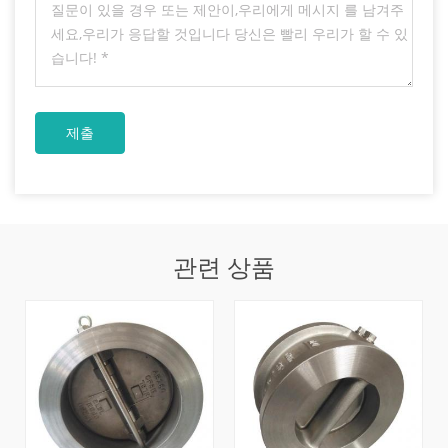
관련 상품