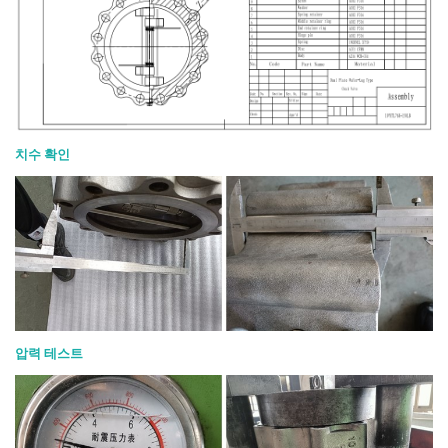
치수 확인
압력 테스트