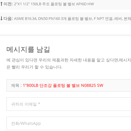
이전:
2"x1 1/2" 150LB 주조 플로팅 볼 밸브 API6D HW
다음:
ASME B16.34, DN50 PN160 3개 플로팅 볼 밸브, F NPT 연결, 레버, 본체
메시지를 남길
에 관심이 있다면 우리의 제품과한 자세한 내용을 알고 싶다면,메시
은 빨리 우리가 할 수 있습니다.
제목 :
1”800LB 단조강 플로팅 볼 밸브 N08825 SW