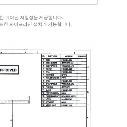
대한 뛰어난 저항성을 제공합니다.
팩트한 파이프라인 설치가 가능합니다.