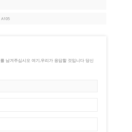
 A105
지를 남겨주십시오 여기,우리가 응답할 것입니다 당신