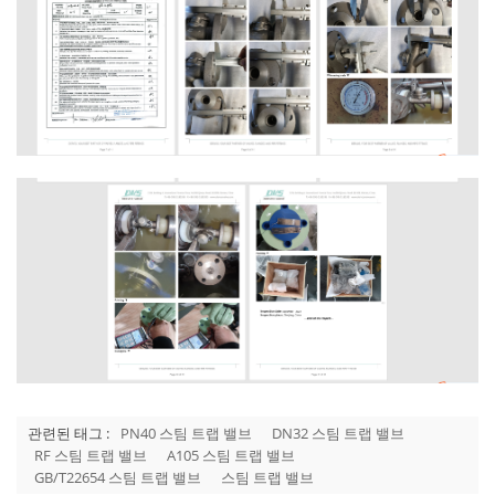
관련된 태그 :
PN40 스팀 트랩 밸브
DN32 스팀 트랩 밸브
RF 스팀 트랩 밸브
A105 스팀 트랩 밸브
GB/T22654 스팀 트랩 밸브
스팀 트랩 밸브