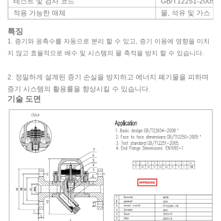
테스트 및 검사 코드
GB/T12251-2005
적용 가능한 매체
물, 석유 및 가스
특징
1. 증기와 응축수를 자동으로 분리 할 수 ​​있고, 증기 이용에 영향을 미치
지 않고 효율적으로 배수 및 시스템의 물 축적을 방지 할 수 있습니다.
2. 정밀하게 설계된 증기 손실을 방지하고 에너지 폐기물을 피하며
증기 시스템의 활용률을 향상시킬 수 있습니다.
기술 도면