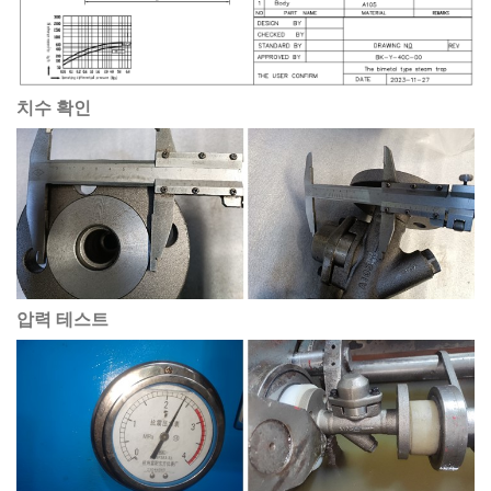
치수 확인
압력 테스트