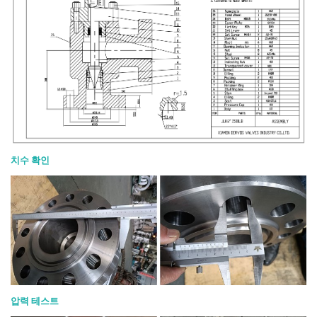
치수 확인
압력 테스트