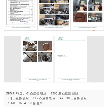
관련된 태그 :
6" 스로틀 밸브
1500LB 스로틀 밸브
RTJ 스로틀 밸브
LF2 스로틀 밸브
API598 스로틀 밸브
ASME B16.34 스로틀 밸브