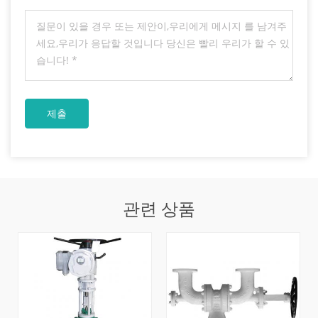
관련 상품