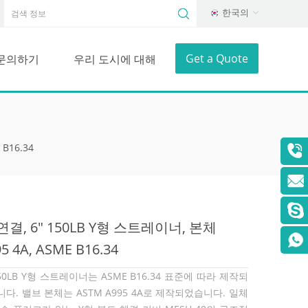
한국의
Get a Quote
문의하기
우리 도시에 대해
B16.34
 연결, 6" 150LB Y형 스트레이너, 본체
5 4A, ASME B16.34
150LB Y형 스트레이너는 ASME B16.34 표준에 따라 제작되
다. 밸브 본체는 ASTM A995 4A로 제작되었습니다. 일체