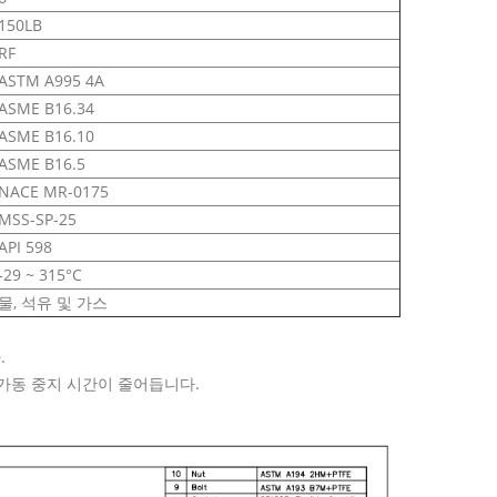
150LB
RF
ASTM A995 4A
ASME B16.34
ASME B16.10
ASME B16.5
NACE MR-0175
MSS-SP-25
API 598
-29 ~ 315°C
물, 석유 및 가스
.
 가동 중지 시간이 줄어듭니다.