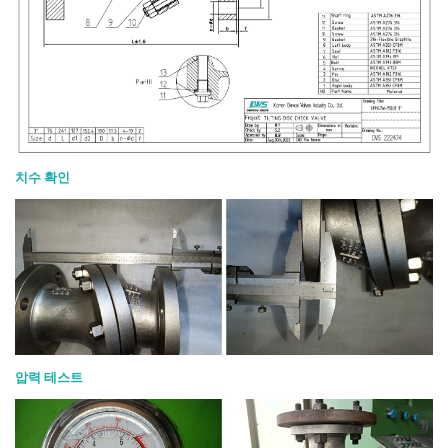
치수 확인
압력 테스트