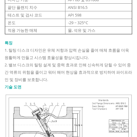
끝단 플랜지 치수
ANSI B16.5
테스트 및 검사 코드
API 598
온도
-29 ~ 325°C
적용 가능한 매체
물, 석유 및 가스
특징
1. 틸팅 디스크 디자인은 유체 저항과 압력 손실을 줄여 매체 흐름을 더욱
원활하게 만들고 시스템 효율성을 향상시킵니다.
2. 밸브 디스크의 틸팅 설계 및 중력 효과로 인해 신속하게 닫힐 수 있어 중
간 역류의 위험을 줄이고 워터 해머 현상을 효과적으로 방지하며 파이프라
인 및 장비를 보호합니다.
기술 도면