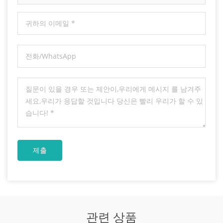
관련 상품