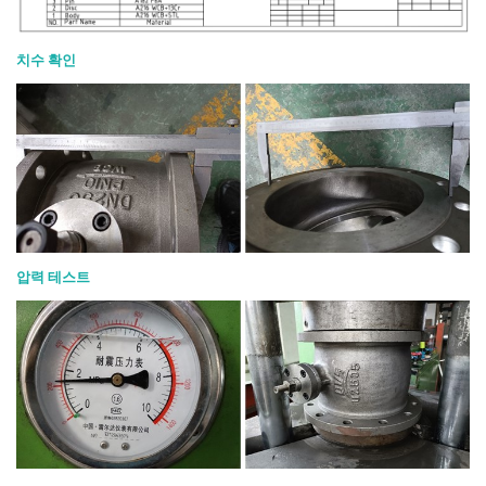
치수 확인
압력 테스트