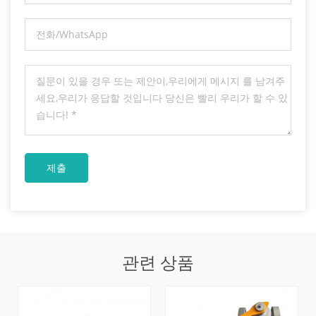
관련 상품