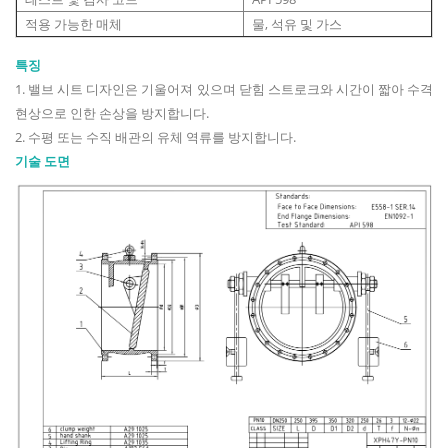
적용 가능한 매체
물, 석유 및 가스
특징
1. 밸브 시트 디자인은 기울어져 있으며 닫힘 스트로크와 시간이 짧아 수격
현상으로 인한 손상을 방지합니다.
2. 수평 또는 수직 배관의 유체 역류를 방지합니다.
기술 도면