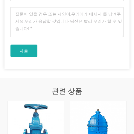
관련 상품