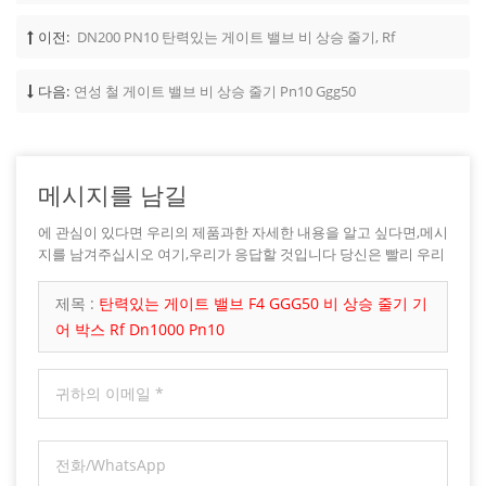
이전:
DN200 PN10 탄력있는 게이트 밸브 비 상승 줄기, Rf
다음:
연성 철 게이트 밸브 비 상승 줄기 Pn10 Ggg50
메시지를 남길
에 관심이 있다면 우리의 제품과한 자세한 내용을 알고 싶다면,메시
지를 남겨주십시오 여기,우리가 응답할 것입니다 당신은 빨리 우리
가 할 수 있습니다.
제목 :
탄력있는 게이트 밸브 F4 GGG50 비 상승 줄기 기
어 박스 Rf Dn1000 Pn10