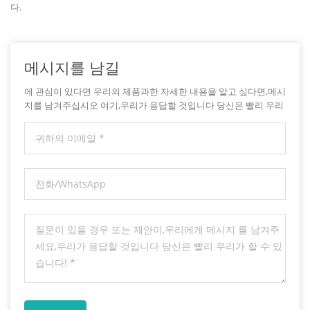
다.
메시지를 남길
에 관심이 있다면 우리의 제품과한 자세한 내용을 알고 싶다면,메시
지를 남겨주십시오 여기,우리가 응답할 것입니다 당신은 빨리 우리
가 할 수 있습니다.