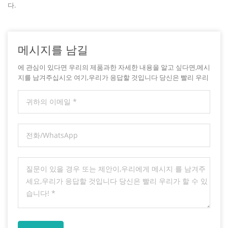
다.
메시지를 남길
에 관심이 있다면 우리의 제품과한 자세한 내용을 알고 싶다면,메시
지를 남겨주십시오 여기,우리가 응답할 것입니다 당신은 빨리 우리
가 할 수 있습니다.