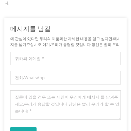
다.
메시지를 남길
에 관심이 있다면 우리의 제품과한 자세한 내용을 알고 싶다면,메시
지를 남겨주십시오 여기,우리가 응답할 것입니다 당신은 빨리 우리
가 할 수 있습니다.