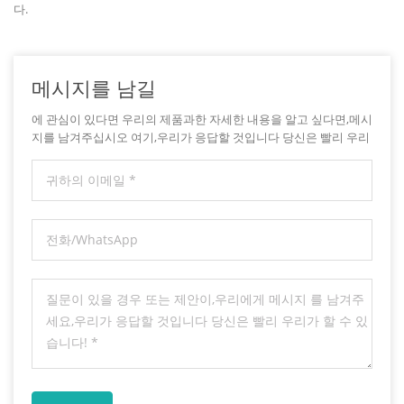
다.
메시지를 남길
에 관심이 있다면 우리의 제품과한 자세한 내용을 알고 싶다면,메시
지를 남겨주십시오 여기,우리가 응답할 것입니다 당신은 빨리 우리
가 할 수 있습니다.