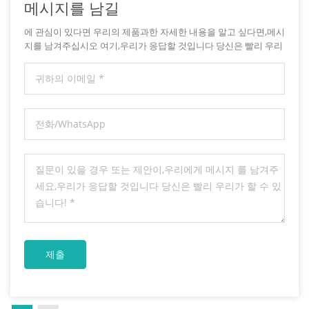
메시지를 남길
에 관심이 있다면 우리의 제품과한 자세한 내용을 알고 싶다면,메시
지를 남겨주십시오 여기,우리가 응답할 것입니다 당신은 빨리 우리
가 할 수 있습니다.