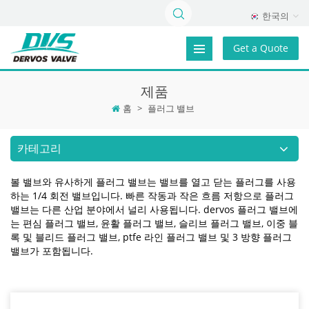
한국의
Get a Quote
제품
홈
>
플러그 밸브
카테고리
볼 밸브와 유사하게 플러그 밸브는 밸브를 열고 닫는 플러그를 사용
하는 1/4 회전 밸브입니다. 빠른 작동과 작은 흐름 저항으로 플러그
밸브는 다른 산업 분야에서 널리 사용됩니다. dervos 플러그 밸브에
는 편심 플러그 밸브, 윤활 플러그 밸브, 슬리브 플러그 밸브, 이중 블
록 및 블리드 플러그 밸브, ptfe 라인 플러그 밸브 및 3 방향 플러그
밸브가 포함됩니다.