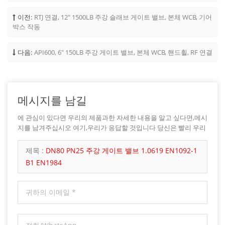
이전:
RTJ 연결, 12" 1500LB 주강 슬래브 게이트 밸브, 본체 WCB, 기어
박스 작동
다음:
API600, 6" 150LB 주강 게이트 밸브, 본체 WCB, 핸드휠, RF 연결
메시지를 남길
에 관심이 있다면 우리의 제품과한 자세한 내용을 알고 싶다면,메시
지를 남겨주십시오 여기,우리가 응답할 것입니다 당신은 빨리 우리
가 할 수 있습니다.
제목 :
DN80 PN25 주강 게이트 밸브 1.0619 EN1092-1
B1 EN1984