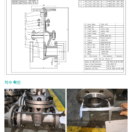
치수 확인