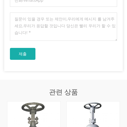
관련 상품