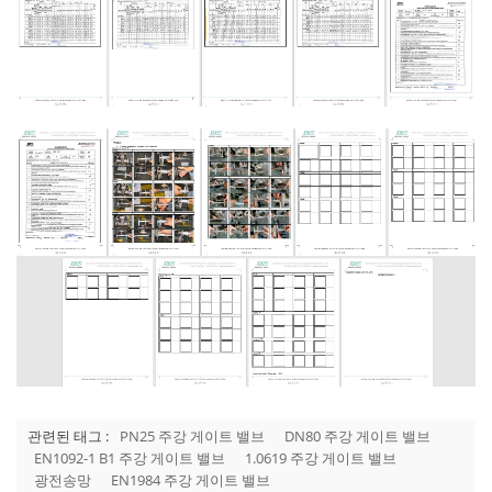
관련된 태그 :
PN25 주강 게이트 밸브
DN80 주강 게이트 밸브
EN1092-1 B1 주강 게이트 밸브
1.0619 주강 게이트 밸브
광전송망
EN1984 주강 게이트 밸브