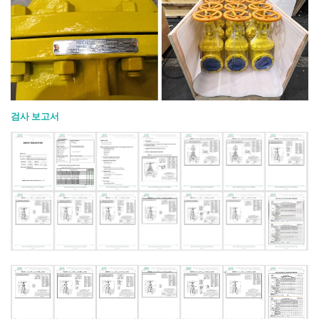
검사 보고서