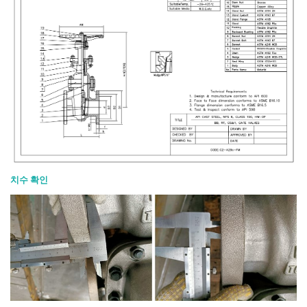
치수 확인