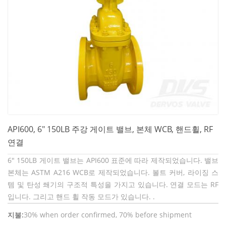
API600, 6" 150LB 주강 게이트 밸브, 본체 WCB, 핸드휠, RF
연결
6" 150LB 게이트 밸브는 API600 표준에 따라 제작되었습니다. 밸브
본체는 ASTM A216 WCB로 제작되었습니다. 볼트 커버, 라이징 스
템 및 탄성 쐐기의 구조적 특성을 가지고 있습니다. 연결 모드는 RF
입니다. 그리고 핸드 휠 작동 모드가 있습니다. .
지불:
30% when order confirmed, 70% before shipment