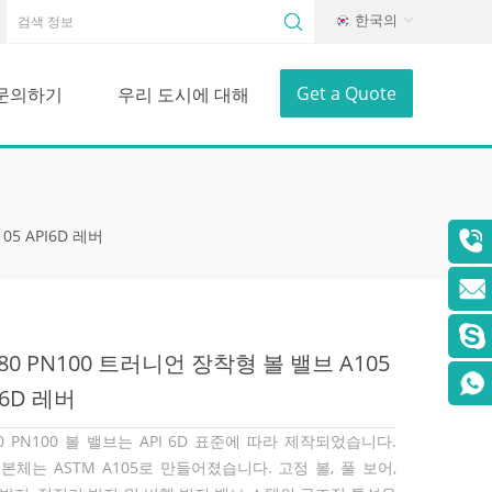
한국의
Get a Quote
문의하기
우리 도시에 대해
05 API6D 레버
80 PN100 트러니언 장착형 볼 밸브 A105
I6D 레버
0 PN100 볼 밸브는 API 6D 표준에 따라 제작되었습니다.
본체는 ASTM A105로 만들어졌습니다. 고정 볼, 풀 보어,