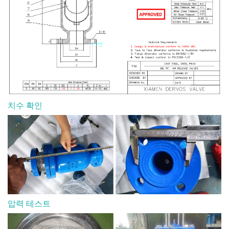
치수 확인
압력 테스트