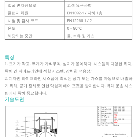
얼굴 면차원으로
고객 요구사항
플랜지 차원
EN1092-1 / 지하 1층
시험 및 검사 코드
EN12266-1 / 2
온도
0 ~ 80°C
해당되는 중간
물, 석유 및 가스
특징
1. 크기가 작고, 무게가 가벼우며, 설치가 용이하다. 시스템의 다양한 위치,
특히 긴 파이프라인에 적합 시스템, 강력한 적응성;
2. 디자인 파이프라인 시스템에 축적된 공기 또는 가스를 자동으로 배출하
기 위해, 공기 정체로 인한 막힘과 에어 포켓을 방지합니다. 유체 운송 시스
템에서 특히 중요합니다.
기술도면