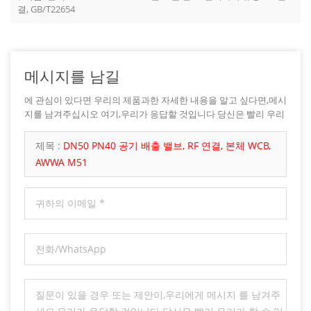
결, GB/T22654
메시지를 남길
에 관심이 있다면 우리의 제품과한 자세한 내용을 알고 싶다면,메시
지를 남겨주십시오 여기,우리가 응답할 것입니다 당신은 빨리 우리
가 할 수 있습니다.
제목 :
DN50 PN40 공기 배출 밸브, RF 연결, 본체 WCB,
AWWA M51