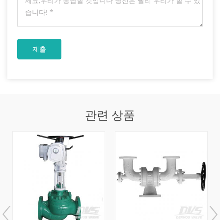
관련 상품