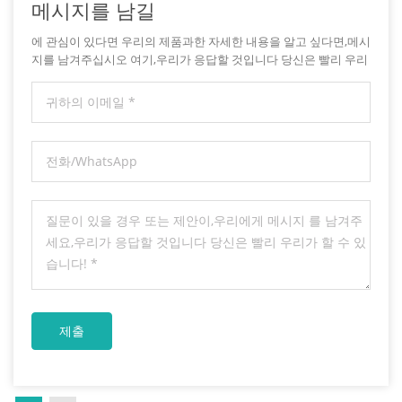
메시지를 남길
에 관심이 있다면 우리의 제품과한 자세한 내용을 알고 싶다면,메시
지를 남겨주십시오 여기,우리가 응답할 것입니다 당신은 빨리 우리
가 할 수 있습니다.