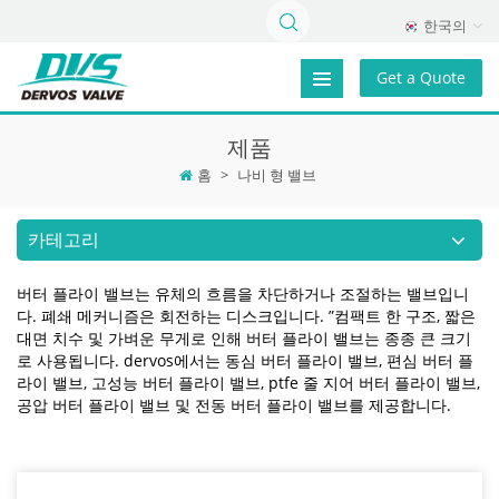
한국의
Get a Quote
제품
홈
>
나비 형 밸브
카테고리
버터 플라이 밸브는 유체의 흐름을 차단하거나 조절하는 밸브입니
다. 폐쇄 메커니즘은 회전하는 디스크입니다. ”컴팩트 한 구조, 짧은
대면 치수 및 가벼운 무게로 인해 버터 플라이 밸브는 종종 큰 크기
로 사용됩니다. dervos에서는 동심 버터 플라이 밸브, 편심 버터 플
라이 밸브, 고성능 버터 플라이 밸브, ptfe 줄 지어 버터 플라이 밸브,
공압 버터 플라이 밸브 및 전동 버터 플라이 밸브를 제공합니다.