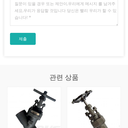
관련 상품