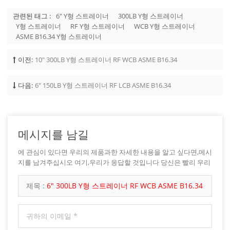
관련된 태그 :
6" Y형 스트레이너
300LB Y형 스트레이너
Y형 스트레이너
RF Y형 스트레이너
WCB Y형 스트레이너
ASME B16.34 Y형 스트레이너
이전:
10" 300LB Y형 스트레이너 RF WCB ASME B16.34
다음:
6" 150LB Y형 스트레이너 RF LCB ASME B16.34
메시지를 남길
에 관심이 있다면 우리의 제품과한 자세한 내용을 알고 싶다면,메시
지를 남겨주십시오 여기,우리가 응답할 것입니다 당신은 빨리 우리
가 할 수 있습니다.
제목 :
6" 300LB Y형 스트레이너 RF WCB ASME B16.34