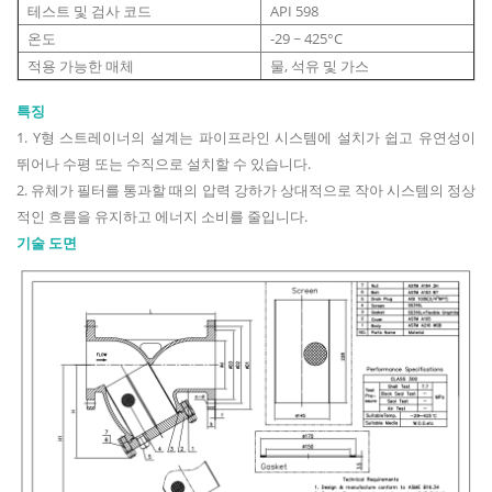
테스트 및 검사 코드
API 598
온도
-29 ~ 425°C
적용 가능한 매체
물, 석유 및 가스
특징
1. Y형 스트레이너의 설계는 파이프라인 시스템에 설치가 쉽고 유연성이
뛰어나 수평 또는 수직으로 설치할 수 있습니다.
2. 유체가 필터를 통과할 때의 압력 강하가 상대적으로 작아 시스템의 정상
적인 흐름을 유지하고 에너지 소비를 줄입니다.
기술 도면