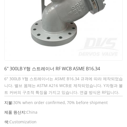
6" 300LB Y형 스트레이너 RF WCB ASME B16.34
6" 300LB Y형 스트레이너는 ASME B16.34 규격에 따라 제작되었습
니다. 밸브 몸체는 ASTM A216 WCB로 제작되었습니다. Y자형과 볼
트 커버의 구조적 특징을 가지고 있습니다. 연결 방식은 RF입니다.
지불:
30% when order confirmed, 70% before shipment
제품 원산지:
China
색:
Customization