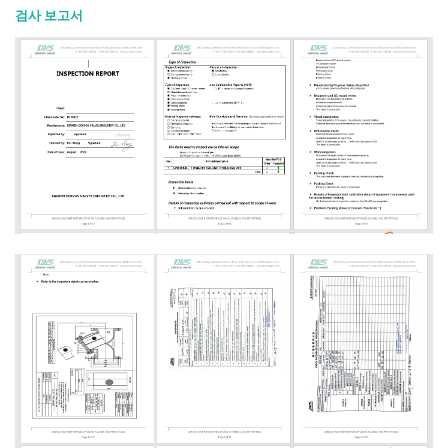
검사 보고서