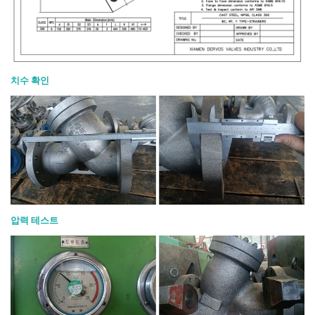
치수 확인
압력 테스트