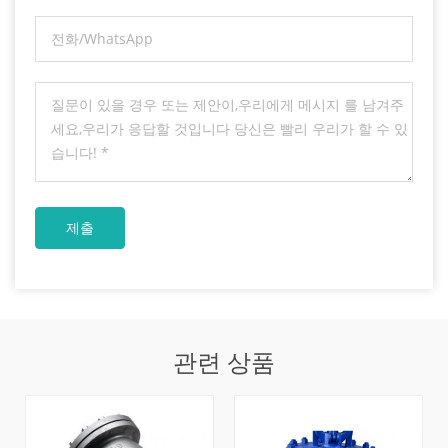
관련 상품