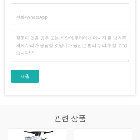
관련 상품