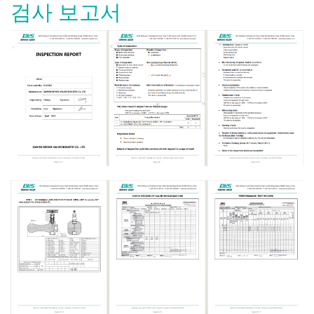
검사 보고서