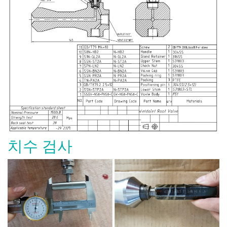
치수 검사