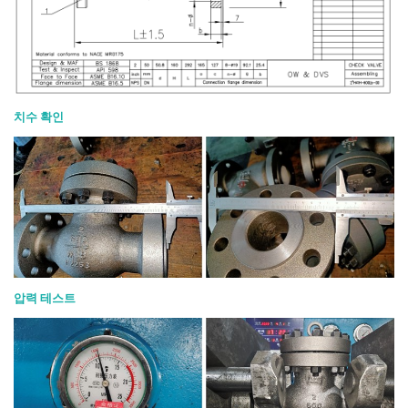
치수 확인
압력 테스트