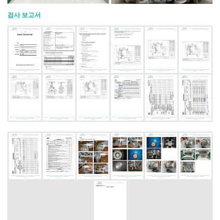
검사 보고서