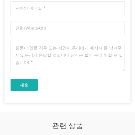
관련 상품