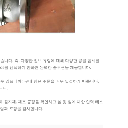
있습니다. 즉, 다양한 밸브 유형에 대해 다양한 공급 업체를
rvos를 선택하기 만하면 완벽한 솔루션을 제공합니다.
할 수 있습니까? 구매 팀은 주문을 매우 밀접하게 따릅니다.
니다.
해 원자재, 제조 공정을 확인하고 쉘 및 씰에 대한 압력 테스
림과 포장을 검사합니다.