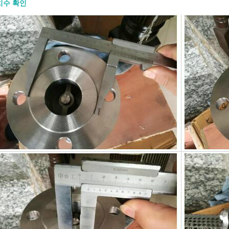
치수 확인