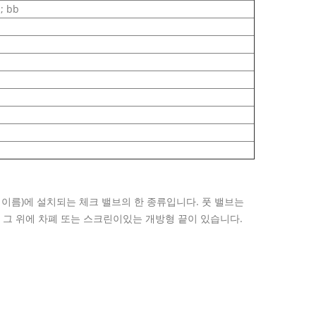
 bb
 이름)에 설치되는 체크 밸브의 한 종류입니다. 풋 밸브는
 그 위에 차폐 또는 스크린이있는 개방형 끝이 있습니다.