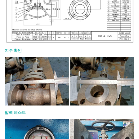
치수 확인
압력 테스트