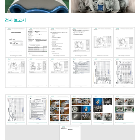
검사 보고서